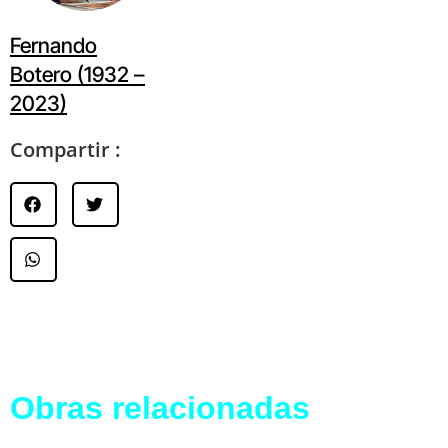
Fernando
Botero (1932 –
2023)
Compartir :
Obras relacionadas