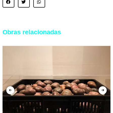
Obras relacionadas