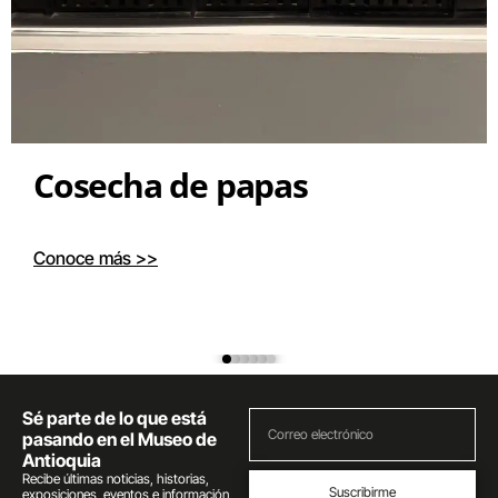
Cosecha de papas
Conoce más >>
Sé parte de lo que está
pasando en el Museo de
Antioquia
Recibe últimas noticias, historias,
Suscribirme
exposiciones, eventos e información