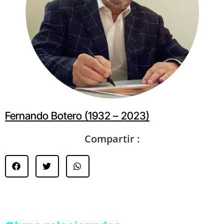
Fernando Botero (1932 – 2023)
Compartir :