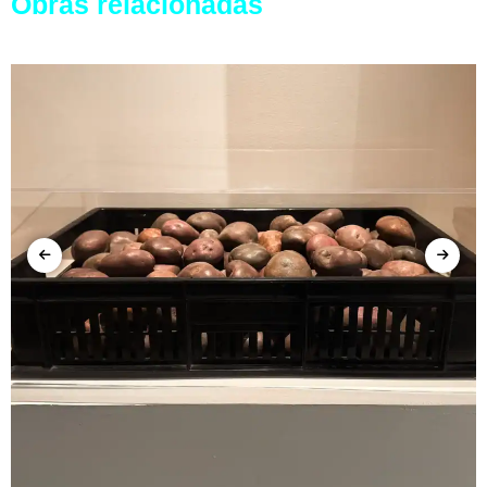
Obras relacionadas