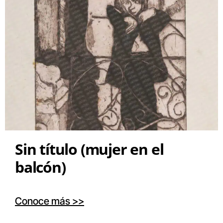
Sin título (mujer en el
balcón)
Conoce más >>