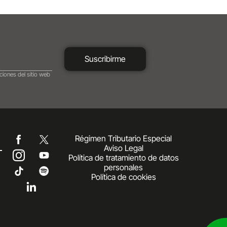
Suscribirme
ciones del sitio web
Régimen Tributario Especial
Aviso Legal
Política de tratamiento de datos
personales
Política de cookies