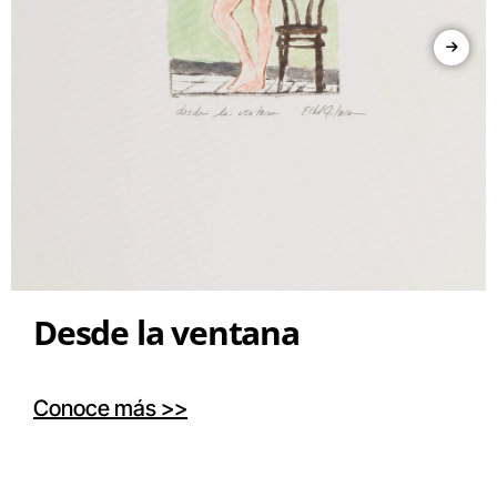
Desde la ventana
Conoce más >>