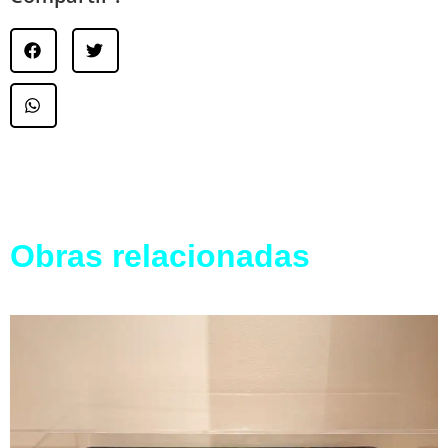
Obras relacionadas