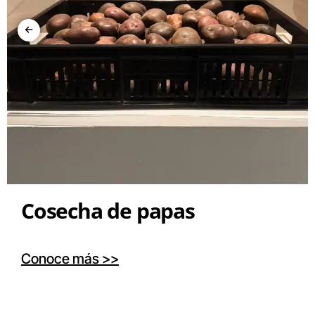
Cosecha de papas
Conoce más >>