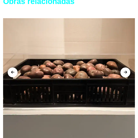
Obras relacionadas