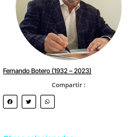
Fernando Botero (1932 – 2023)
Compartir :