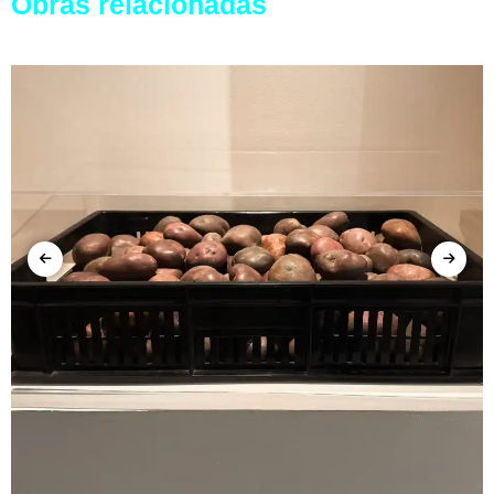
Obras relacionadas