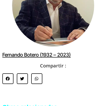
Fernando Botero (1932 – 2023)
Compartir :