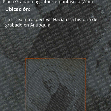
Placa Grabado-aguafuerte-puntaseca (Zinc)
Ubicación:
La Línea introspectiva. Hacia una historia del
grabado en Antioquia