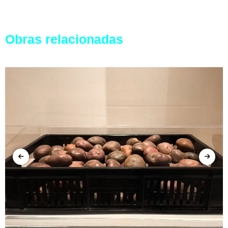
Obras relacionadas