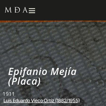
Epifanio Mejía
(Placa)
1911
Luis Eduardo Vieco Ortíz (1882/1955)