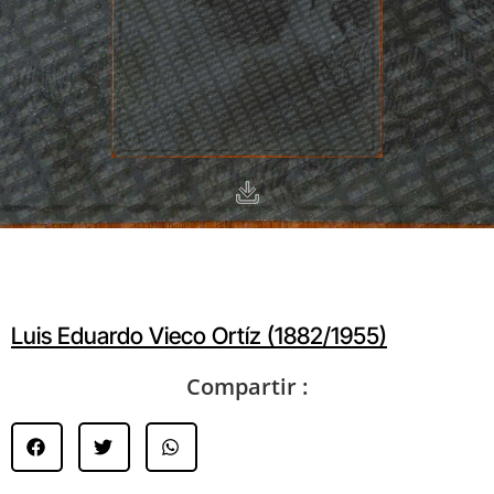
Luis Eduardo Vieco Ortíz (1882/1955)
Compartir :