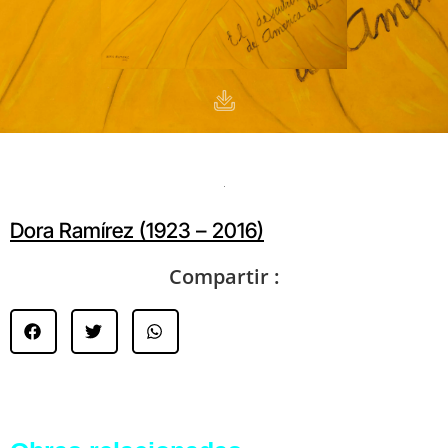
Dora Ramírez (1923 – 2016)
Compartir :