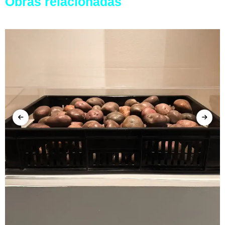
Obras relacionadas