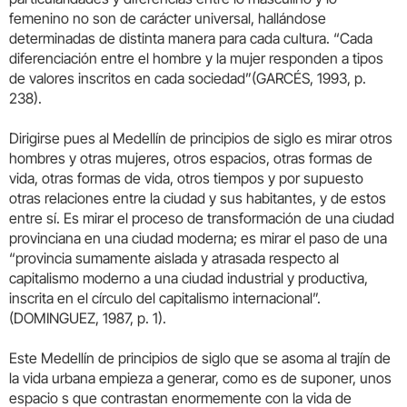
femenino no son de carácter universal, hallándose
determinadas de distinta manera para cada cultura. “Cada
diferenciación entre el hombre y la mujer responden a tipos
de valores inscritos en cada sociedad”(GARCÉS, 1993, p.
238).
Dirigirse pues al Medellín de principios de siglo es mirar otros
hombres y otras mujeres, otros espacios, otras formas de
vida, otras formas de vida, otros tiempos y por supuesto
otras relaciones entre la ciudad y sus habitantes, y de estos
entre sí. Es mirar el proceso de transformación de una ciudad
provinciana en una ciudad moderna; es mirar el paso de una
“provincia sumamente aislada y atrasada respecto al
capitalismo moderno a una ciudad industrial y productiva,
inscrita en el círculo del capitalismo internacional”.
(DOMINGUEZ, 1987, p. 1).
Este Medellín de principios de siglo que se asoma al trajín de
la vida urbana empieza a generar, como es de suponer, unos
espacio s que contrastan enormemente con la vida de