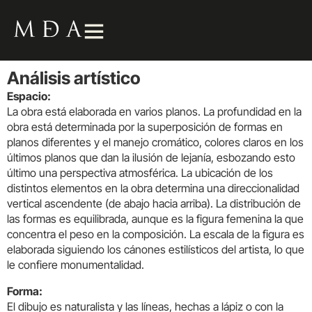
Análisis artístico
Espacio:
La obra está elaborada en varios planos. La profundidad en la
obra está determinada por la superposición de formas en
planos diferentes y el manejo cromático, colores claros en los
últimos planos que dan la ilusión de lejanía, esbozando esto
último una perspectiva atmosférica. La ubicación de los
distintos elementos en la obra determina una direccionalidad
vertical ascendente (de abajo hacia arriba). La distribución de
las formas es equilibrada, aunque es la figura femenina la que
concentra el peso en la composición. La escala de la figura es
elaborada siguiendo los cánones estilísticos del artista, lo que
le confiere monumentalidad.
Forma:
El dibujo es naturalista y las líneas, hechas a lápiz o con la