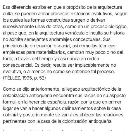
Esa diferencia estriba en que a propósito de la arquitectura
culta, se pueden armar procesos históricos evolutivos, según
los cuales las formas construidas surgen o derivan
sucesivamente unas de otras, como en un proceso biológico,
al paso que, en la arquitectura vernácula o inculta su historia
no admite semejantes andamiajes conceptuales. Sus
principios de ordenación espacial, así como las técnicas
empleadas para materializarlos, cambian muy poco o no del
todo, a través del tiempo y casi nunca en orden
consecuencial. Es decir, resulta ser implacablemente no
evolutiva, o al menos no como se entiende tal proceso.
(TÉLLEZ, 1995, p. 52)
Como se dijo anteriormente, el legado arquitectónico de la
colonización antioqueña encuentra sus raíces en su aspecto
formal, en la herencia española, razón por la que en primer
lugar se van a hacer algunos delineamientos sobre la casa
colonial y posteriormente se van a establecer las relaciones
pertinentes con la casa de la colonización antioqueña.