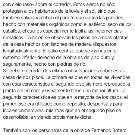
con cielo raso- sobre el corredor. Estos aleros no sólo
protegían a los habitantes de la lluvia y el sol, sino que
también salvaguardaban el pañete que cubría las paredes,
hecho con materiales orgánicos como el estiércol seco de los
caballos, el cual es especialmente lábil a las inclemencias
climáticas. También se observan los pisos de ambas plantas
de la casa hechos con listones de madera, dispuestos
longitudinalmente. El patio central, que se insinúa en el
extremo inferior derecho de la obra es de piso duro y,
seguramente, hecho con piedras de río.
Se deben recordar dos últimas observaciones sobre estas
casas de dos pisos. La primera es que en todas las viviendas
con esta característica el segundo piso siempre reproduce la
planta del primero y usualmente tiene una menor altura. La
segunda característica es que en la mayoría de los casos, el
primer piso era utilizado como depósito, despensa y para
locales comerciales, mientras que en el segundo piso se
desarrollaba la vivienda propiamente dicha.
También son los personajes de la obra de Fernando Botero