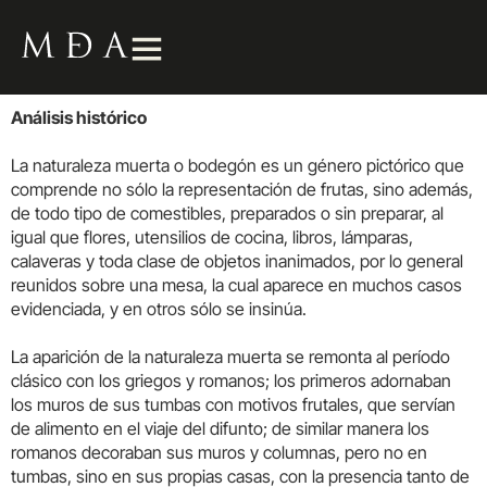
Análisis histórico
La naturaleza muerta o bodegón es un género pictórico que
comprende no sólo la representación de frutas, sino además,
de todo tipo de comestibles, preparados o sin preparar, al
igual que flores, utensilios de cocina, libros, lámparas,
calaveras y toda clase de objetos inanimados, por lo general
reunidos sobre una mesa, la cual aparece en muchos casos
evidenciada, y en otros sólo se insinúa.
La aparición de la naturaleza muerta se remonta al período
clásico con los griegos y romanos; los primeros adornaban
los muros de sus tumbas con motivos frutales, que servían
de alimento en el viaje del difunto; de similar manera los
romanos decoraban sus muros y columnas, pero no en
tumbas, sino en sus propias casas, con la presencia tanto de