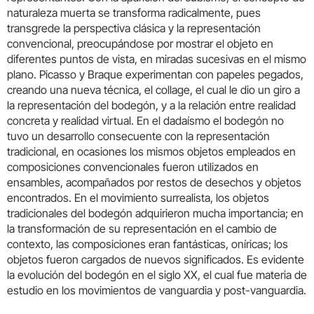
naturaleza muerta se transforma radicalmente, pues
transgrede la perspectiva clásica y la representación
convencional, preocupándose por mostrar el objeto en
diferentes puntos de vista, en miradas sucesivas en el mismo
plano. Picasso y Braque experimentan con papeles pegados,
creando una nueva técnica, el collage, el cual le dio un giro a
la representación del bodegón, y a la relación entre realidad
concreta y realidad virtual. En el dadaísmo el bodegón no
tuvo un desarrollo consecuente con la representación
tradicional, en ocasiones los mismos objetos empleados en
composiciones convencionales fueron utilizados en
ensambles, acompañados por restos de desechos y objetos
encontrados. En el movimiento surrealista, los objetos
tradicionales del bodegón adquirieron mucha importancia; en
la transformación de su representación en el cambio de
contexto, las composiciones eran fantásticas, oníricas; los
objetos fueron cargados de nuevos significados. Es evidente
la evolución del bodegón en el siglo XX, el cual fue materia de
estudio en los movimientos de vanguardia y post-vanguardia.